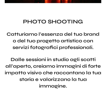
PHOTO SHOOTING
Catturiamo l'essenza del tuo brand
o del tuo progetto artistico con
servizi fotografici professionali.
Dalle sessioni in studio agli scatti
all'aperto, creiamo immagini di forte
impatto visivo che raccontano la tua
storia e valorizzano la tua
immagine.