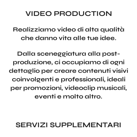
VIDEO PRODUCTION
Realizziamo video di alta qualità
che danno vita alle tue idee.
Dalla sceneggiatura alla post-
produzione, ci occupiamo di ogni
dettaglio per creare contenuti visivi
coinvolgenti e professionali, ideali
per promozioni, videoclip musicali,
eventi e molto altro.
SERVIZI SUPPLEMENTARI