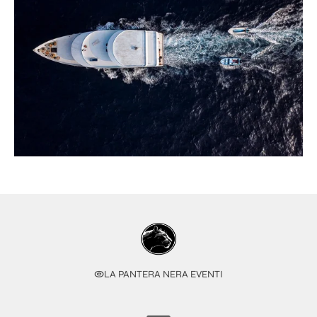
©
LA PANTERA NERA EVENTI