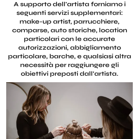
A supporto dell'artista forniamo i
seguenti servizi supplementari:
make-up artist, parrucchiere,
comparse, auto storiche, location
particolari con le accurate
autorizzazioni, abbigliamento
particolare, barche, e qualsiasi altra
necessità per raggiungere gli
obiettivi preposti dall'artista.