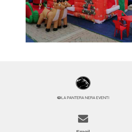
©
LA PANTERA NERA EVENTI
Email