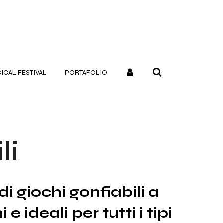
CAL FESTIVAL
PORTAFOLIO
li
 giochi gonfiabili a
 ideali per tutti i tipi