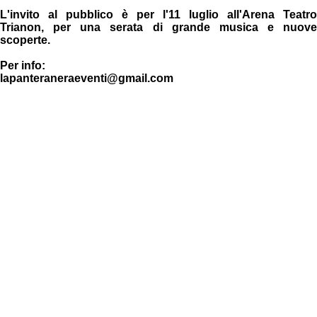
L'invito al pubblico è per l'11 luglio all'Arena Teatro
Trianon, per una serata di grande musica e nuove
scoperte.
Per info:
lapanteraneraeventi@gmail.com