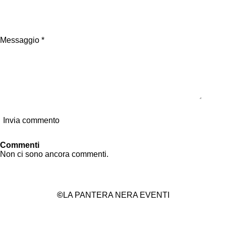
Messaggio *
Invia commento
Commenti
Non ci sono ancora commenti.
©
LA PANTERA NERA EVENTI