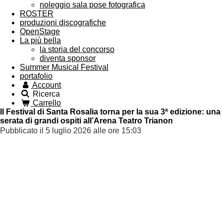
noleggio sala pose fotografica
ROSTER
produzioni discografiche
OpenStage
La più bella
la storia del concorso
diventa sponsor
Summer Musical Festival
portafolio
Account
Ricerca
Carrello
Il Festival di Santa Rosalia torna per la sua 3ª edizione: una
serata di grandi ospiti all’Arena Teatro Trianon
Pubblicato il 5 luglio 2026 alle ore 15:03